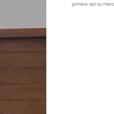
primera vez su mano