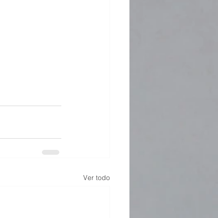
Ver todo