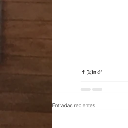
Entradas recientes