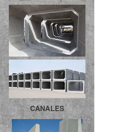
CANALES