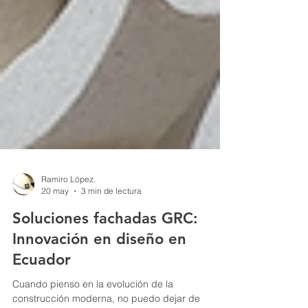
Ramiro López.
20 may
3 min de lectura
Soluciones fachadas GRC:
Innovación en diseño en