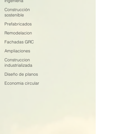
ingenieria
Construcción
sostenible
Prefabricados
Remodelacion
Fachadas GRC
Ampliaciones
Construccion
industrializada
Diseño de planos
Economia circular