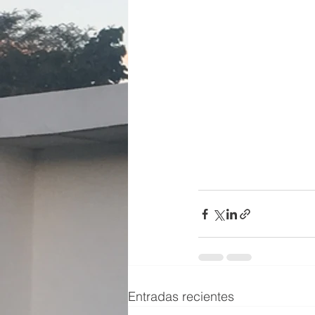
Entradas recientes