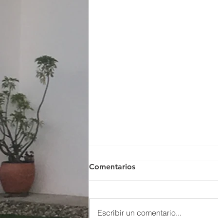
Comentarios
Escribir un comentario...