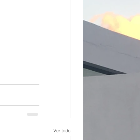
Ver todo