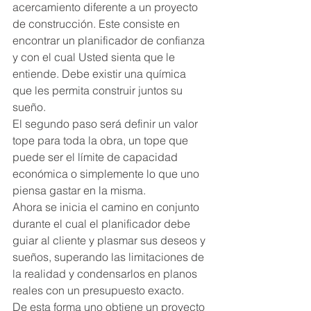
acercamiento diferente a un proyecto 
de construcción. Este consiste en 
encontrar un planificador de confianza 
y con el cual Usted sienta que le 
entiende. Debe existir una química 
que les permita construir juntos su 
sueño.
El segundo paso será definir un valor 
tope para toda la obra, un tope que 
puede ser el límite de capacidad 
económica o simplemente lo que uno 
piensa gastar en la misma.
Ahora se inicia el camino en conjunto 
durante el cual el planificador debe 
guiar al cliente y plasmar sus deseos y 
sueños, superando las limitaciones de 
la realidad y condensarlos en planos 
reales con un presupuesto exacto.
De esta forma uno obtiene un proyecto 