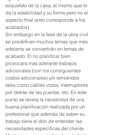
esqueleto de la casa, el mismo que le 
da la estabilidad y su forma pero no el 
aspecto final (esto corresponde a los 
acabados).
Sin embargo en la fase de la obra civil 
se predefinen muchos temas que más 
adelante se convertirán en temas de 
acabado. El no planificar bien 
provocara más adelante trabajos 
adicionales (con los consiguientes 
costos adicionales) y/o remiendos 
tales como cables vistos, interruptores 
por detrás de las puertas, etc. En este 
punto se revela la necesidad de una 
buena planificación realizada por un 
profesional que además de saber su 
trabajo tiene el don de entender las 
necesidades específicas del cliente. 