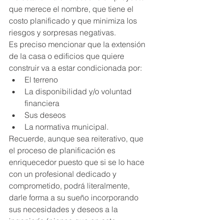
que merece el nombre, que tiene el 
costo planificado y que minimiza los 
riesgos y sorpresas negativas.
Es preciso mencionar que la extensión 
de la casa o edificios que quiere 
construir va a estar condicionada por: 
El terreno  
La disponibilidad y/o voluntad 
financiera  
Sus deseos  
La normativa municipal. 
Recuerde, aunque sea reiterativo, que 
el proceso de planificación es 
enriquecedor puesto que si se lo hace 
con un profesional dedicado y 
comprometido, podrá literalmente, 
darle forma a su sueño incorporando 
sus necesidades y deseos a la 