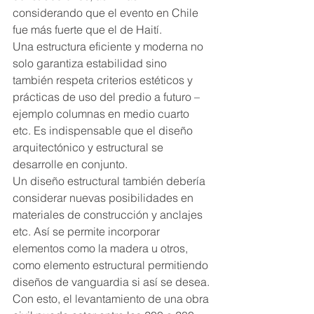
considerando que el evento en Chile 
fue más fuerte que el de Haití.
Una estructura eficiente y moderna no 
solo garantiza estabilidad sino 
también respeta criterios estéticos y 
prácticas de uso del predio a futuro – 
ejemplo columnas en medio cuarto 
etc. Es indispensable que el diseño 
arquitectónico y estructural se 
desarrolle en conjunto.
Un diseño estructural también debería 
considerar nuevas posibilidades en 
materiales de construcción y anclajes 
etc. Así se permite incorporar 
elementos como la madera u otros, 
como elemento estructural permitiendo 
diseños de vanguardia si así se desea.
Con esto, el levantamiento de una obra 