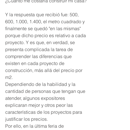
¿Cuánto me costaría construir mi casa?
Y la respuesta que recibió fue: 500, 
600, 1.000, 1.400, el metro cuadrado y 
finalmente se quedó "en las mismas" 
porque dicho precio es relativo a cada 
proyecto. Y es que, en verdad, se 
presenta complicada la tarea de 
comprender las diferencias que 
existen en cada proyecto de 
construcción, más allá del precio por 
m2.
Dependiendo de la habilidad y la 
cantidad de personas que tengan que 
atender, algunos expositores 
explicaran mejor y otros peor las 
características de los proyectos para 
justificar los precios.
Por ello, en la última feria de 