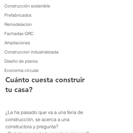
Construcción sostenible
Prefabricados
Remodelacion
Fachadas GRC
Ampliaciones
Construccion industrializada
Diseño de planos
Economia circular
Cuánto cuesta construir 
tu casa?
¿Le ha pasado que va a una feria de 
construcción, se acerca a una 
constructora y pregunta?