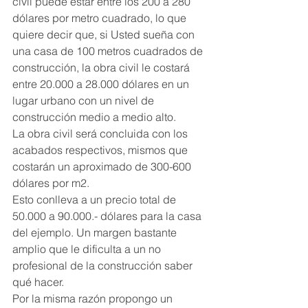
civil puede estar entre los 200 a 280 
dólares por metro cuadrado, lo que 
quiere decir que, si Usted sueña con 
una casa de 100 metros cuadrados de 
construcción, la obra civil le costará 
entre 20.000 a 28.000 dólares en un 
lugar urbano con un nivel de 
construcción medio a medio alto.
La obra civil será concluida con los 
acabados respectivos, mismos que 
costarán un aproximado de 300-600 
dólares por m2.
Esto conlleva a un precio total de 
50.000 a 90.000.- dólares para la casa 
del ejemplo. Un margen bastante 
amplio que le dificulta a un no 
profesional de la construcción saber 
qué hacer.
Por la misma razón propongo un 