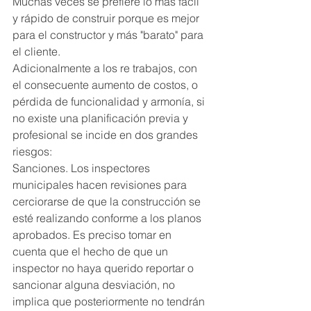
Muchas veces se prefiere lo más fácil 
y rápido de construir porque es mejor 
para el constructor y más "barato" para 
el cliente.
Adicionalmente a los re trabajos, con 
el consecuente aumento de costos, o 
pérdida de funcionalidad y armonía, si 
no existe una planificación previa y 
profesional se incide en dos grandes 
riesgos:
Sanciones. Los inspectores 
municipales hacen revisiones para 
cerciorarse de que la construcción se 
esté realizando conforme a los planos 
aprobados. Es preciso tomar en 
cuenta que el hecho de que un 
inspector no haya querido reportar o 
sancionar alguna desviación, no 
implica que posteriormente no tendrán 