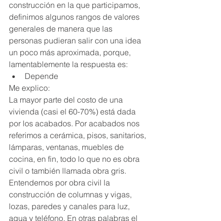
construcción en la que participamos, 
definimos algunos rangos de valores 
generales de manera que las 
personas pudieran salir con una idea 
un poco más aproximada, porque, 
lamentablemente la respuesta es: 
Depende 
Me explico:
La mayor parte del costo de una 
vivienda (casi el 60-70%) está dada 
por los acabados. Por acabados nos 
referimos a cerámica, pisos, sanitarios, 
lámparas, ventanas, muebles de 
cocina, en fin, todo lo que no es obra 
civil o también llamada obra gris.
Entendemos por obra civil la 
construcción de columnas y vigas, 
lozas, paredes y canales para luz, 
agua y teléfono. En otras palabras el 