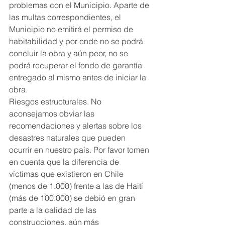
problemas con el Municipio. Aparte de 
las multas correspondientes, el 
Municipio no emitirá el permiso de 
habitabilidad y por ende no se podrá 
concluir la obra y aún peor, no se 
podrá recuperar el fondo de garantía 
entregado al mismo antes de iniciar la 
obra.
Riesgos estructurales. No 
aconsejamos obviar las 
recomendaciones y alertas sobre los 
desastres naturales que pueden 
ocurrir en nuestro país. Por favor tomen 
en cuenta que la diferencia de 
víctimas que existieron en Chile 
(menos de 1.000) frente a las de Haití 
(más de 100.000) se debió en gran 
parte a la calidad de las 
construcciones, aún más 