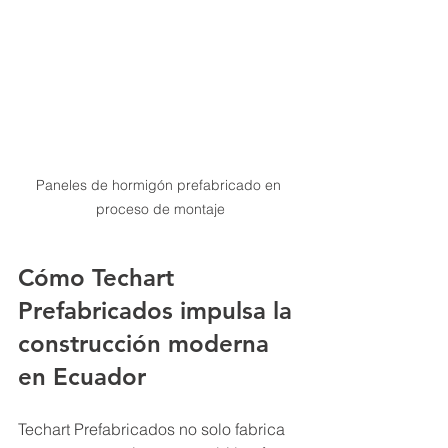
Paneles de hormigón prefabricado en 
proceso de montaje
Cómo Techart 
Prefabricados impulsa la 
construcción moderna 
en Ecuador
Techart Prefabricados no solo fabrica 