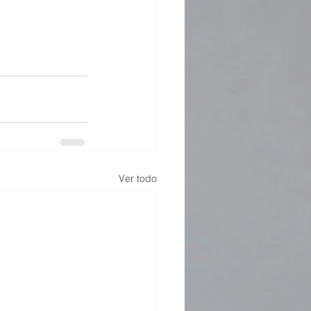
Ver todo