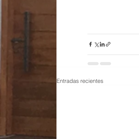
Entradas recientes